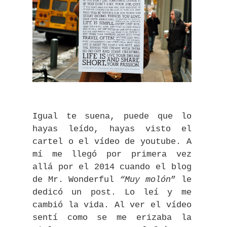
Igual te suena, puede que lo
hayas leído, hayas visto el
cartel o el vídeo de youtube. A
mí me llegó por primera vez
allá por el 2014 cuando el blog
de Mr. Wonderful
“Muy molón
” le
dedicó un post. Lo leí y me
cambió la vida. Al ver el vídeo
sentí como se me erizaba la