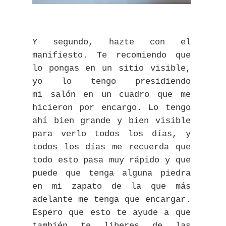
Y segundo, hazte con el
manifiesto. Te recomiendo que
lo pongas en un sitio visible,
yo lo tengo presidiendo
mi salón en un cuadro que me
hicieron por encargo. Lo tengo
ahí bien grande y bien visible
para verlo todos los días, y
todos los días me recuerda que
todo esto pasa muy rápido y que
puede que tenga alguna piedra
en mi zapato de la que más
adelante me tenga que encargar.
Espero que esto te ayude a que
también te liberes de las