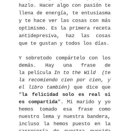
hazlo. Hacer algo con pasión te
llena de energía, te entusiasma
y te hace ver las cosas con más
optimismo. Es la primera receta
antidepresiva, haz las cosas
que te gustan y todos los días.
Y sobretodo compártelo con los
demás. Hay una frase de
la película
In to the Wild (te
la recomiendo cien por cien, y
el libro también)
que dice que
"
la felicidad solo es real si
es compartida
". Mi marido y yo
hemos tomado esa frase como
nuestro lema y nuestra bandera,
incluso la hemos puesto en la