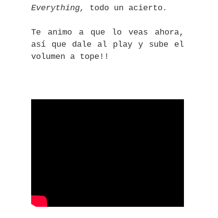
Everything,
todo un acierto
.
Te animo a que lo veas ahora,
así que dale al play y sube el
volumen a tope!!