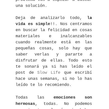
una solución.
Deja de analizarlo todo,
la
vida es simple
!!. Nos centramos
en buscar la felicidad en cosas
materiales e inalcanzables
cuando realmente está en las
pequeñas cosas, solo hay que
saber verlas y pararte a
disfrutar de ellas.
Todo esto
te sonará ya si has leído el
post de
Slow Life
que escribí
hace unas semanas, si no lo has
leído te lo recomiendo.
Todas las
emociones son
hermosas
, todas. No podemos