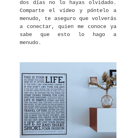
dos días no lo hayas olvidado.
Comparte el vídeo y póntelo a
menudo, te aseguro que volverás
a conectar, quien me conoce ya
sabe que esto lo hago a
menudo.