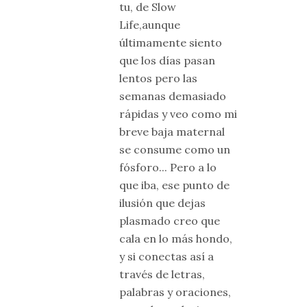
tu, de Slow
Life,aunque
últimamente siento
que los días pasan
lentos pero las
semanas demasiado
rápidas y veo como mi
breve baja maternal
se consume como un
fósforo... Pero a lo
que iba, ese punto de
ilusión que dejas
plasmado creo que
cala en lo más hondo,
y si conectas así a
través de letras,
palabras y oraciones,