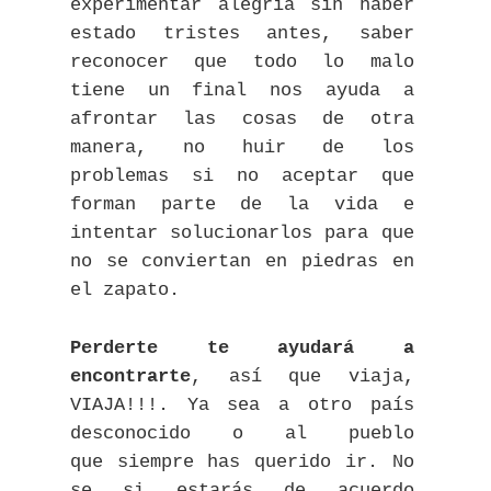
experimentar alegría sin haber
estado tristes antes, saber
reconocer que todo lo malo
tiene un final nos ayuda a
afrontar las cosas de otra
manera, no huir de los
problemas si no aceptar que
forman parte de la vida e
intentar solucionarlos para que
no se conviertan en piedras en
el zapato.
Perderte te ayudará a
encontrarte
, así que viaja,
VIAJA!!!. Ya sea a otro país
desconocido o al pueblo
que siempre has querido ir. No
se si estarás de acuerdo