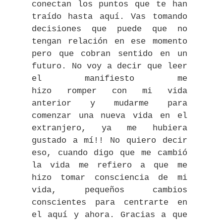
conectan los puntos que te han
traído hasta aquí. Vas tomando
decisiones que puede que no
tengan relación en ese momento
pero que cobran sentido en un
futuro. No voy a decir que leer
el manifiesto me
hizo
romper
con mi vida
anterior y mudarme para
comenzar una nueva vida en el
extranjero, ya me hubiera
gustado a mí!! No quiero decir
eso, cuando digo que me cambió
la vida me refiero a que me
hizo tomar consciencia de mi
vida, pequeños cambios
conscientes para centrarte en
el aquí y ahora. Gracias a que