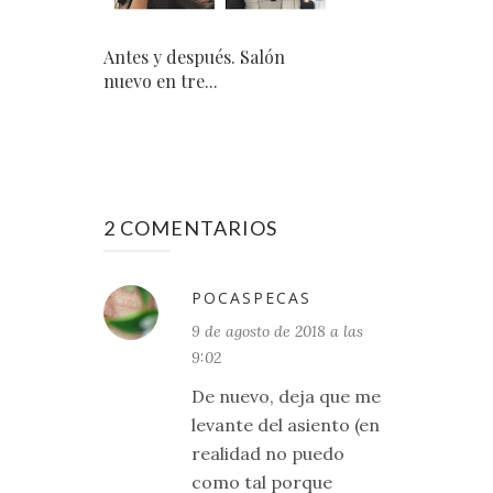
Antes y después. Salón
nuevo en tre...
2 COMENTARIOS
POCASPECAS
9 de agosto de 2018 a las
9:02
De nuevo, deja que me
levante del asiento (en
realidad no puedo
como tal porque