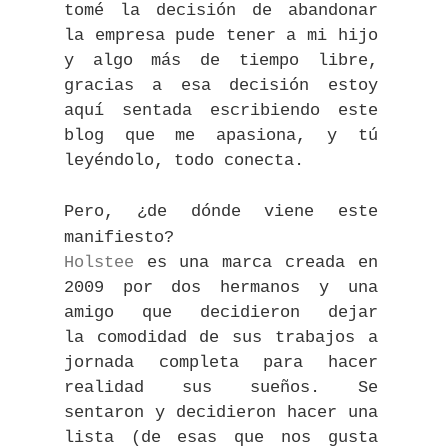
tomé la decisión de abandonar
la empresa pude tener a mi hijo
y algo más de tiempo libre,
gracias a esa decisión estoy
aquí sentada escribiendo este
blog que me apasiona, y tú
leyéndolo, todo conecta.
Pero, ¿de dónde viene este
manifiesto?
Holstee
es una marca creada en
2009 por dos
hermanos y una
amigo que decidieron dejar
la comodidad de sus trabajos a
jornada completa para hacer
realidad sus sueños. Se
sentaron y decidieron hacer una
lista (de esas que nos gusta