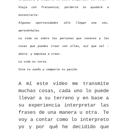
Viaja con frecuencia; perderte te ayudará a
encontrarte.
Algunas oportunidades sólo llegan una vez,
aprovéchalas.
La vida va sobre las personas que conoces y las
cosas que puedes crear con ellas, así que sal -
ahora- y empieza a crear.
La vida es corta.
Vive tu sueño y comparte tu pasión.
A mí este vídeo me transmite
muchas cosas, cada uno lo puede
llevar a su terreno y en base a
su experiencia interpretar las
frases de una manera u otra. Te
voy a contar como lo interpreto
yo y por qué he decidido que