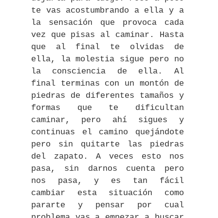
te vas acostumbrando a ella y a
la sensación que provoca cada
vez que pisas al caminar. Hasta
que al final te olvidas de
ella, la molestia sigue pero no
la consciencia de ella. Al
final terminas con un montón de
piedras de diferentes tamaños y
formas que te dificultan
caminar, pero ahí sigues y
continuas el camino quejándote
pero sin quitarte las piedras
del zapato. A veces esto nos
pasa, sin darnos cuenta pero
nos pasa, y es tan fácil
cambiar esta situación como
pararte y pensar por cual
problema vas a empezar a buscar