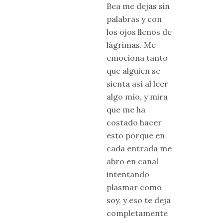
Bea me dejas sin
palabras y con
los ojos llenos de
lágrimas. Me
emociona tanto
que alguien se
sienta así al leer
algo mío, y mira
que me ha
costado hacer
esto porque en
cada entrada me
abro en canal
intentando
plasmar como
soy, y eso te deja
completamente