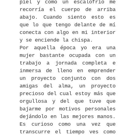
piel y como un escalofrío me
recorría el cuerpo de arriba
abajo. Cuando siento esto es
que lo que tengo delante de mí
conecta con algo en mi interior
y se enciende la chispa.
Por aquella época yo era una
mujer bastante ocupada con un
trabajo a jornada completa e
inmersa de lleno en emprender
un proyecto conjunto con dos
amigas del alma, un proyecto
precioso del cual estoy más que
orgullosa y del que tuve que
bajarme por motivos personales
dejándolo en las mejores manos.
Es curioso como una vez que
transcurre el tiempo ves como