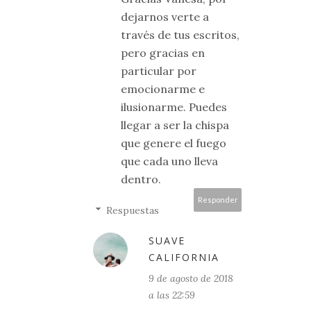
dejarnos verte a
través de tus escritos,
pero gracias en
particular por
emocionarme e
ilusionarme. Puedes
llegar a ser la chispa
que genere el fuego
que cada uno lleva
dentro.
Responder
Respuestas
SUAVE
CALIFORNIA
9 de agosto de 2018
a las 22:59