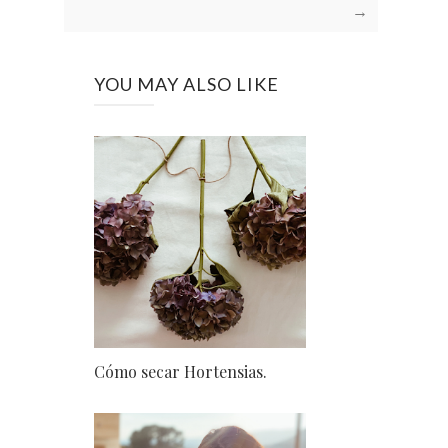
→
YOU MAY ALSO LIKE
Cómo secar Hortensias.