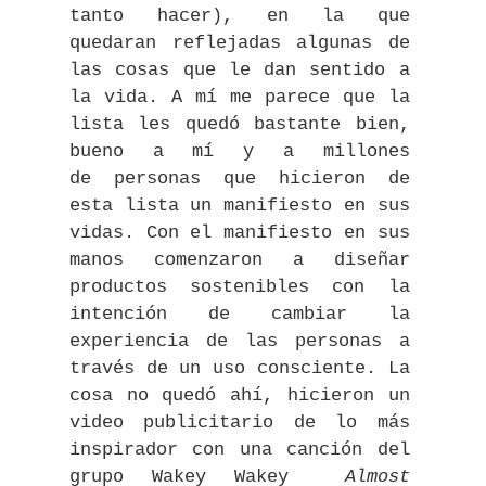
tanto hacer), en la que
quedaran reflejadas algunas de
las cosas que le dan sentido a
la vida. A mí me parece que la
lista les quedó bastante bien,
bueno a mí y a millones
de personas que hicieron de
esta lista un manifiesto en sus
vidas. Con el manifiesto en sus
manos comenzaron a diseñar
productos sostenibles con la
intención de cambiar la
experiencia de las personas a
través de un uso consciente. La
cosa no quedó ahí, hicieron un
video publicitario de lo más
inspirador con una canción del
grupo Wakey Wakey
Almost