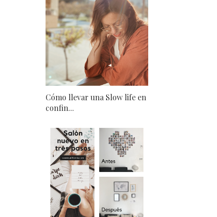
Cómo llevar una Slow life en
confin...