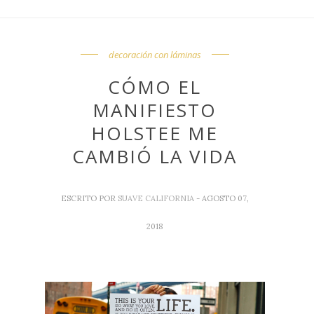
decoración con láminas
CÓMO EL
MANIFIESTO
HOLSTEE ME
CAMBIÓ LA VIDA
ESCRITO POR
SUAVE CALIFORNIA
- AGOSTO 07,
2018