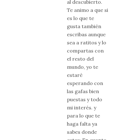
al descubierto.
Te animo a que si
es lo que te
gusta también
escribas aunque
sea a ratitos y lo
compartas con
el resto del
mundo, yo te
estaré
esperando con
las gafas bien
puestas y todo
mi interés. y
para lo que te
haga falta ya
sabes donde