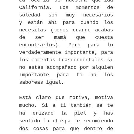
carrocería de nuestra querida
California. Los momentos de
soledad son muy necesarios
y están ahí para cuando los
necesitas (menos cuando acabas
de ser mamá que cuesta
encontrarlos). Pero para lo
verdaderamente importante, para
los momentos trascendentales si
no estás acompañado por alguien
importante para ti no los
saboreas igual.
Está claro que motiva, motiva
mucho. Si a ti también se te
ha erizado la piel y has
sentido la chispa te recomiendo
dos cosas para que dentro de