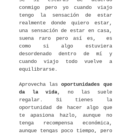
conmigo pero yo cuando viajo
tengo la sensación de estar
realmente donde quiero estar,
una sensación de estar en casa,
suena raro pero así es, es
como si algo estuviera
desordenado dentro de mí y
cuando viajo todo vuelve a
equilibrarse.
Aprovecha las
oportunidades que
da la vida
, no las suele
regalar. Si tienes la
oportunidad de hacer algo que
te apasiona hazlo, aunque no
tenga recompensa económica,
aunque tengas poco tiempo, pero