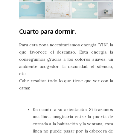
Cuarto para dormir.
Para esta zona necesitaríamos energía "YIN", la
que favorece el descanso. Esta energía la
conseguimos gracias a los colores suaves, un
ambiente acogedor, la oscuridad, el silencio,
etc.
Cabe resaltar todo lo que tiene que ver con la
cama:
En cuanto a su orientación. Si trazamos
una línea imaginaria entre la puerta de
entrada a la habitación y la ventana, esta
línea no puede pasar por la cabecera de