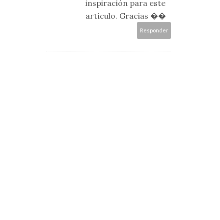
inspiración para este
artículo. Gracias ��
Responder