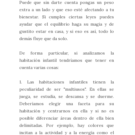
Puede que sin darte cuenta pongas un peso
extra a un lado y que eso esté afectando a tu
bienestar. Si cumples ciertas leyes puedes
ayudar que el equilibrio haga su magia y de
gustito estar en casa, y si eso es así, todo lo
demás fluye que da solo.
De forma particular, si analizamos la
habitación infantil tendríamos que tener en
cuenta varias cosas:
1. Las habitaciones infantiles tienen la
peculiaridad de ser "multiusos". En ellas se
juega, se estudia, se descansa y se duerme.
Deberíamos elegir una faceta para su
habitación y centrarnos en ella y si no es
posible diferenciar áreas dentro de ella bien
delimitadas. Por ejemplo, hay colores que
incitan a la actividad y a la energía como el