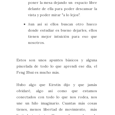
poner la mesa dejando un espacio libre
delante de ella para poder descansar la
vista y poder mirar "a lo lejos".
Aun así si ellos buscan otro hueco
donde estudiar es bueno dejarles, ellos
tienen mejor intuición para eso que
nosotros.
Estos son unos apuntes básicos y alguna
pincelada de todo lo que aprendí ese día, el
Feng Shui es mucho más.
Hubo algo que Kirstin dijo y que jamás
olvidaré, algo así como que estamos
conectados con todo lo que nos rodea, nos
une un hilo imaginario. Cuantas más cosas
tienes, menos libertad de movimiento, más