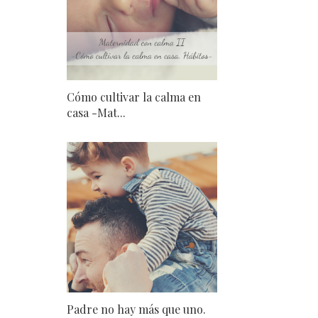
Cómo cultivar la calma en
casa -Mat...
Padre no hay más que uno.