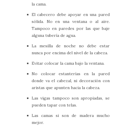
la cama.
El cabecero debe apoyar en una pared
sólida. No en una ventana o al aire.
Tampoco en paredes por las que baje
alguna tubería de agua.
La mesilla de noche no debe estar
nunca por encima del nivel de la cabeza.
Evitar colocar la cama bajo la ventana.
No colocar estanterías en la pared
donde va el cabezal, ni decoración con
aristas que apunten hacia la cabeza.
Las vigas tampoco son apropiadas, se
pueden tapar con telas.
Las camas si son de madera mucho
mejor.