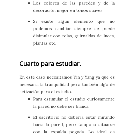
Los colores de las paredes y de la
decoración mejor en tonos suaves.
Si existe algún elemento que no
podemos cambiar siempre se puede
disimular con telas, guirnaldas de luces,
plantas etc.
Cuarto para estudiar.
En este caso necesitamos Yin y Yang ya que es
necesaria la tranquilidad pero también algo de
activación para el estudio.
Para estimular el estudio curiosamente
la pared no debe ser blanca.
El escritorio no debería estar mirando
hacia la pared, pero tampoco situarse
con la espalda pegada. Lo ideal es