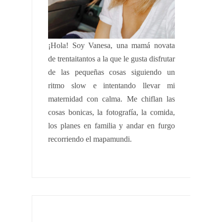
¡Hola!
Soy Vanesa, una mamá novata
de trentaitantos a la que le gusta disfrutar
de las pequeñas cosas siguiendo un
ritmo slow e intentando llevar mi
maternidad con calma. Me chiflan las
cosas bonicas, la fotografía, la comida,
los planes en familia y andar en furgo
recorriendo el mapamundi.