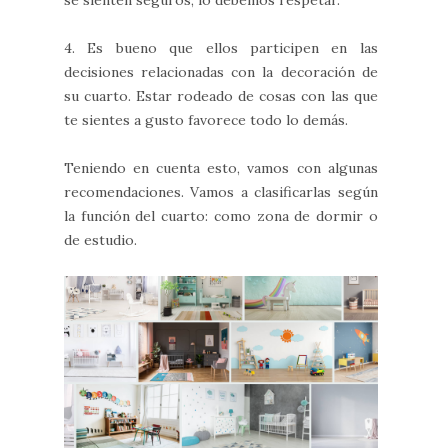
4. Es bueno que ellos participen en las
decisiones relacionadas con la decoración de
su cuarto. Estar rodeado de cosas con las que
te sientes a gusto favorece todo lo demás.
Teniendo en cuenta esto, vamos con algunas
recomendaciones. Vamos a clasificarlas según
la función del cuarto: como zona de dormir o
de estudio.