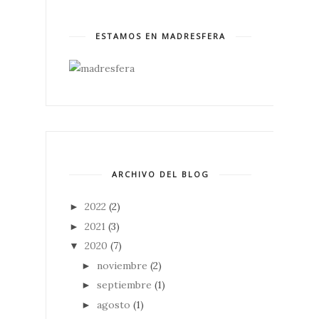
ESTAMOS EN MADRESFERA
ARCHIVO DEL BLOG
2022
(2)
►
2021
(3)
►
2020
(7)
▼
noviembre
(2)
►
septiembre
(1)
►
agosto
(1)
►