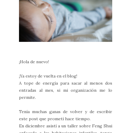
¡Hola de nuevo!
¡Ya estoy de vuelta en el blog!
A tope de energía para sacar al menos dos
entradas al mes, si mi organización me lo
permite.
Tenía muchas ganas de volver y de escribir
este post que prometí hace tiempo.
En diciembre asistí a un taller sobre Feng Shui
enfocado a las habitaciones infantiles, tengo