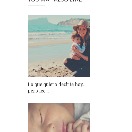
Lo que quiero decirte hoy,
pero lee...