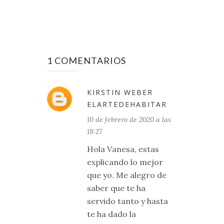
1 COMENTARIOS
KIRSTIN WEBER
ELARTEDEHABITAR
10 de febrero de 2020 a las
18:27
Hola Vanesa, estas
explicando lo mejor
que yo. Me alegro de
saber que te ha
servido tanto y hasta
te ha dado la