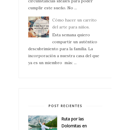
circunstancias ideales para poder
cumplir este sueño. No ...
Cómo hacer un carrito
del arte para niños.
Esta semana quiero
compartir un auténtico
descubrimiento para la familia. La
incorporación a nuestra casa del que
ya es un miembro más: ...
POST RECIENTES
Ruta por las
Dolomitas en