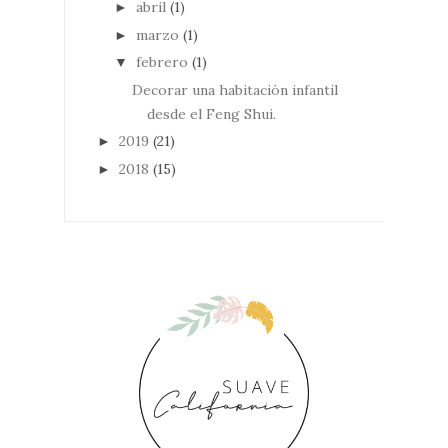
abril
(1)
►
marzo
(1)
►
febrero
(1)
▼
Decorar una habitación infantil
desde el Feng Shui.
2019
(21)
►
2018
(15)
►