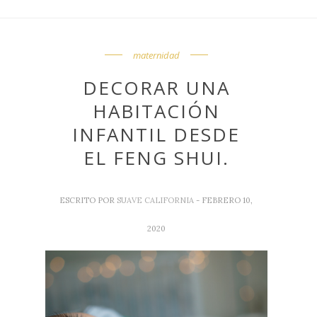
maternidad
DECORAR UNA
HABITACIÓN
INFANTIL DESDE
EL FENG SHUI.
ESCRITO POR
SUAVE CALIFORNIA
- FEBRERO 10,
2020