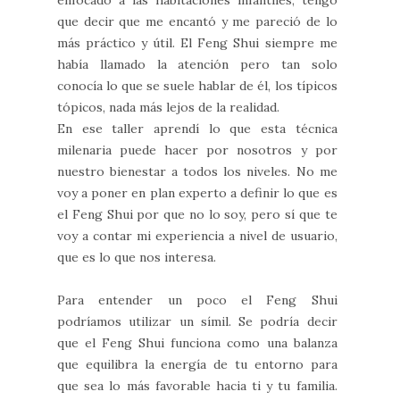
que decir que me encantó y me pareció de lo
más práctico y útil. El Feng Shui siempre me
había llamado la atención pero tan solo
conocía lo que se suele hablar de él, los típicos
tópicos, nada más lejos de la realidad.
En ese taller aprendí lo que esta técnica
milenaria puede hacer por nosotros y por
nuestro bienestar a todos los niveles. No me
voy a poner en plan experto a definir lo que es
el Feng Shui por que no lo soy, pero sí que te
voy a contar mi experiencia a nivel de usuario,
que es lo que nos interesa.
Para entender un poco el Feng Shui
podríamos utilizar un símil. Se podría decir
que el Feng Shui funciona como una balanza
que equilibra la energía de tu entorno para
que sea lo más favorable hacia ti y tu familia.