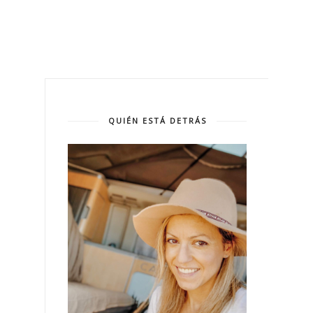
QUIÉN ESTÁ DETRÁS