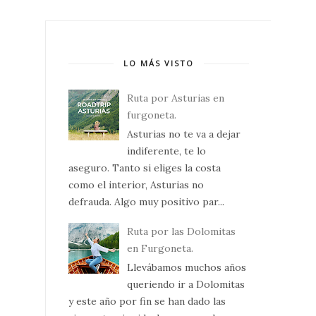
LO MÁS VISTO
Ruta por Asturias en
furgoneta.
Asturias no te va a dejar
indiferente, te lo
aseguro. Tanto si eliges la costa
como el interior, Asturias no
defrauda. Algo muy positivo par...
Ruta por las Dolomitas
en Furgoneta.
Llevábamos muchos años
queriendo ir a Dolomitas
y este año por fin se han dado las