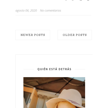
agosto 06, 2020
No comentarios
NEWER POSTS
OLDER POSTS
QUIÉN ESTÁ DETRÁS