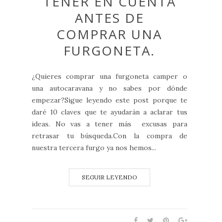
TENER EN CUENTA
ANTES DE
COMPRAR UNA
FURGONETA.
¿Quieres comprar una furgoneta camper o
una autocaravana y no sabes por dónde
empezar?Sigue leyendo este post porque te
daré 10 claves que te ayudarán a aclarar tus
ideas. No vas a tener más excusas para
retrasar tu búsqueda.Con la compra de
nuestra tercera furgo ya nos hemos...
SEGUIR LEYENDO