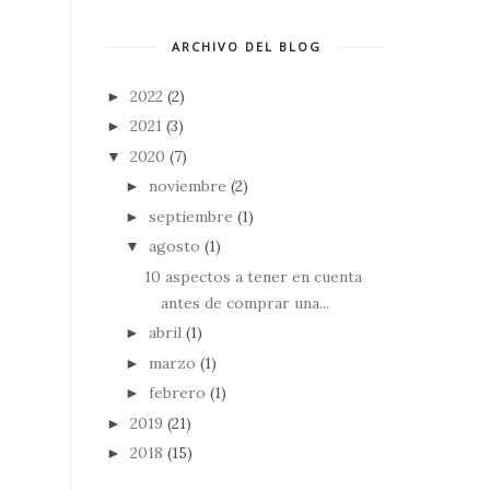
ARCHIVO DEL BLOG
2022
(2)
►
2021
(3)
►
2020
(7)
▼
noviembre
(2)
►
septiembre
(1)
►
agosto
(1)
▼
10 aspectos a tener en cuenta
antes de comprar una...
abril
(1)
►
marzo
(1)
►
febrero
(1)
►
2019
(21)
►
2018
(15)
►