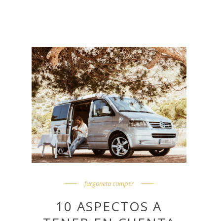
furgoneta camper
10 ASPECTOS A