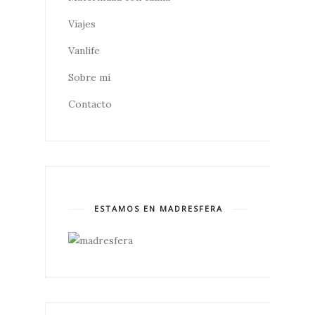
Viajes
Vanlife
Sobre mí
Contacto
ESTAMOS EN MADRESFERA