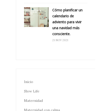
Cómo planificar un
calendario de
adviento para vivir
una navidad más
consciente.
21 NOV 2021
Inicio
Slow Life
Maternidad
Maternidad con calma