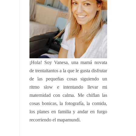
¡Hola!
Soy Vanesa, una mamá novata
de trentaitantos a la que le gusta disfrutar
de las pequeñas cosas siguiendo un
ritmo slow e intentando llevar mi
maternidad con calma. Me chiflan las
cosas bonicas, la fotografía, la comida,
los planes en familia y andar en furgo
recorriendo el mapamundi.