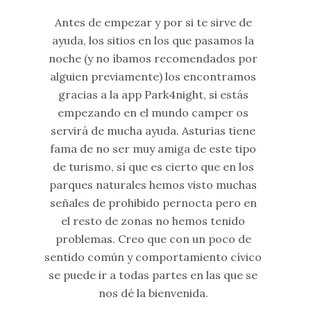
Antes de empezar y por si te sirve de
ayuda, los sitios en los que pasamos la
noche (y no íbamos recomendados por
alguien previamente) los encontramos
gracias a la app Park4night, si estás
empezando en el mundo camper os
servirá de mucha ayuda. Asturias tiene
fama de no ser muy amiga de este tipo
de turismo, sí que es cierto que en los
parques naturales hemos visto muchas
señales de prohibido pernocta pero en
el resto de zonas no hemos tenido
problemas. Creo que con un poco de
sentido común y comportamiento cívico
se puede ir a todas partes en las que se
nos dé la bienvenida.