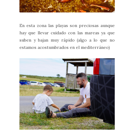
En esta zona las playas son preciosas aunque
hay que llevar cuidado con las mareas ya que
suben y bajan muy rápido (algo a lo que no
estamos acostumbrados en el mediterráneo)