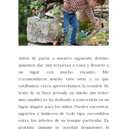
Antes de partir a nuestro siguiente destino
quisimos dar una sorpresa a Luca y llevarlo a
un lugar con mucho encanto. Me
recomendaron mucho este sitio y ya que
estábamos cerca aprovechamos la ocasión. Se
trata de la finca privada, su dueño (un señor
muy amable) se ha dedicado a convertirla en un
lugar mágico para los niños. Puedes encontrar
juguetes y muñecos de todo tipo escondidos
entre los árboles de su bosque particular. Es
gratuito (aunque se aceptan donaciones si