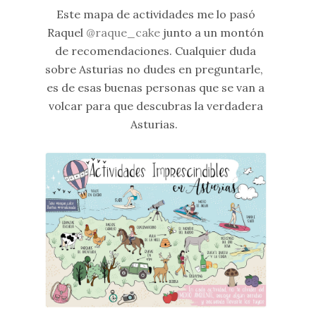
Este mapa de actividades me lo pasó
Raquel
@raque_cake
junto a un montón
de recomendaciones. Cualquier duda
sobre Asturias no dudes en preguntarle,
es de esas buenas personas que se van a
volcar para que descubras la verdadera
Asturias.