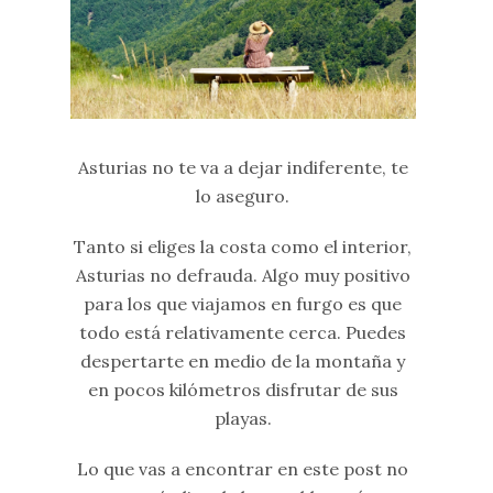
Asturias no te va a dejar indiferente, te
lo aseguro.
Tanto si eliges la costa como el interior,
Asturias no defrauda. Algo muy positivo
para los que viajamos en furgo es que
todo está relativamente cerca. Puedes
despertarte en medio de la montaña y
en pocos kilómetros disfrutar de sus
playas.
Lo que vas a encontrar en este post no