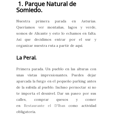
1. Parque Natural de
Somiedo.
Nuestra primera parada en Asturias.
Queríamos ver montañas, lagos y verde,
somos de Alicante y esto lo echamos en falta.
Así que decidimos entrar por el sur y
organizar nuestra ruta a partir de aquí.
La Peral.
Primera parada. Un pueblo en las alturas con
unas vistas impresionantes. Puedes dejar
aparcada la furgo en el pequeño parking antes
de la subida al pueblo. Incluso pernoctar si no
te importa el desnivel. Dar un paseo por sus
calles, comprar quesos y comer
en
Restaurante el D'Iban
como actividad
obligatoria.