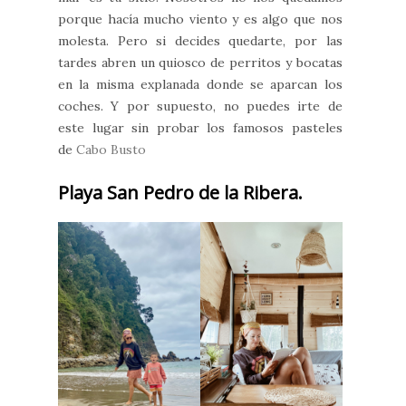
porque hacía mucho viento y es algo que nos
molesta. Pero si decides quedarte, por las
tardes abren un quiosco de perritos y bocatas
en la misma explanada donde se aparcan los
coches. Y por supuesto, no puedes irte de
este lugar sin probar los famosos pasteles
de
Cabo Busto
Playa San Pedro de la Ribera.