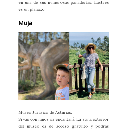
en una de sus numerosas panaderías. Lastres
es un planazo.
Muja
Museo Jurásico de Asturias.
Si vas con niños os encantará. La zona exterior
del museo es de acceso gratuito y podrás