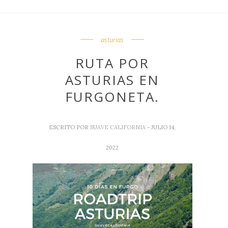
asturias
RUTA POR
ASTURIAS EN
FURGONETA.
ESCRITO POR
SUAVE CALIFORNIA
- JULIO 14,
2022