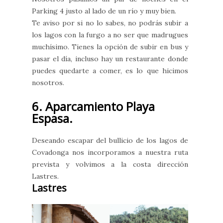
Parking 4 justo al lado de un río y muy bien.
Te aviso por si no lo sabes, no podrás subir a
los lagos con la furgo a no ser que madrugues
muchísimo. Tienes la opción de subir en bus y
pasar el día, incluso hay un restaurante donde
puedes quedarte a comer, es lo que hicimos
nosotros.
6. Aparcamiento Playa
Espasa.
Deseando escapar del bullicio de los lagos de
Covadonga nos incorporamos a nuestra ruta
prevista y volvimos a la costa dirección
Lastres.
Lastres