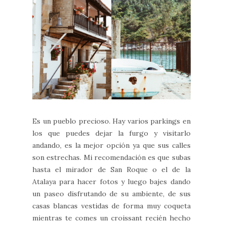
Es un pueblo precioso. Hay varios parkings en
los que puedes dejar la furgo y visitarlo
andando, es la mejor opción ya que sus calles
son estrechas. Mi recomendación es que subas
hasta el mirador de San Roque o el de la
Atalaya para hacer fotos y luego bajes dando
un paseo disfrutando de su ambiente, de sus
casas blancas vestidas de forma muy coqueta
mientras te comes un croissant recién hecho