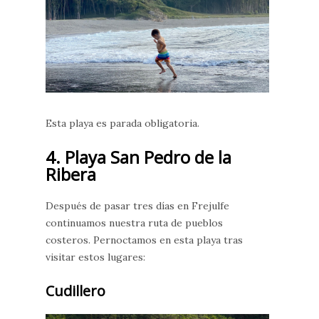
Esta playa es parada obligatoria.
4. Playa San Pedro de la
Ribera
Después de pasar tres días en Frejulfe
continuamos nuestra ruta de pueblos
costeros. Pernoctamos en esta playa tras
visitar estos lugares:
Cudillero