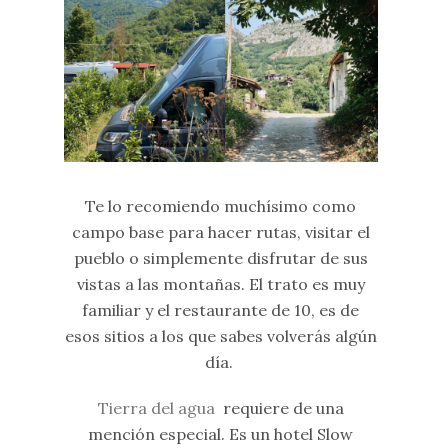
Te lo recomiendo muchísimo como
campo base para hacer rutas, visitar el
pueblo o simplemente disfrutar de sus
vistas a las montañas. El trato es muy
familiar y el restaurante de 10, es de
esos sitios a los que sabes volverás algún
día.
Tierra del agua
requiere de una
mención especial. Es un hotel Slow