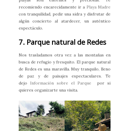
playas son enormes y preciosas. Te
recomiendo encarecidamente ir a
Playa Madre
con tranquilidad, pedir una sidra y disfrutar de
algún concierto al atardecer, un auténtico
espectáculo.
7. Parque natural de Redes
Nos trasladamos otra vez a las montañas en
busca de refugio y fresquito. El parque natural
de Redes es una maravilla. Muy tranquilo, lleno
de paz y de paisajes espectaculares. Te
dejo
Información sobre el Parque
por si
quieres organizarte una visita.