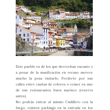
Este pueblo es de los que derrochan encanto y
a pesar de la masificación en verano merece
mucho la pena visitarlo. Perderte por sus
calles entre casitas de colores o comer en uno
de sus restaurantes buen marisco (reserva
antes).
No podrás entrar al mismo Cudillero con la
furgo, existen parkings en la entrada en los