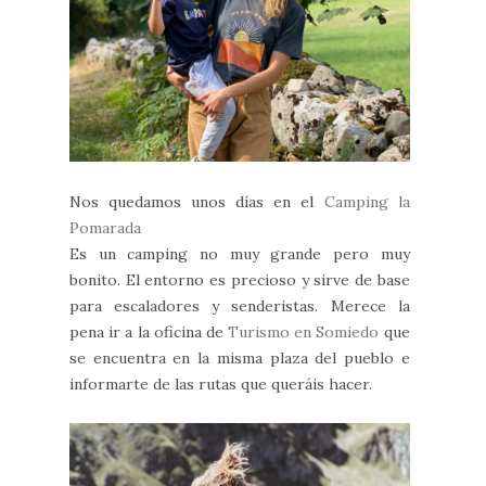
Nos quedamos unos días en el
Camping la
Pomarada
Es un camping no muy grande pero muy
bonito. El entorno es precioso y sirve de base
para escaladores y senderistas. Merece la
pena ir a la oficina de
Turismo en Somiedo
que
se encuentra en la misma plaza del pueblo e
informarte de las rutas que queráis hacer.