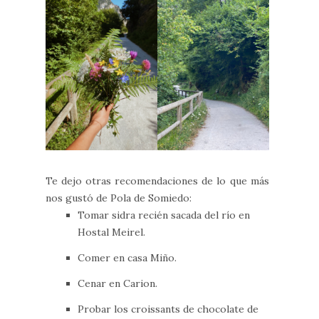
Te dejo otras recomendaciones de lo que más
nos gustó de Pola de Somiedo:
Tomar sidra recién sacada del río en
Hostal Meirel.
Comer en casa Miño.
Cenar en Carion.
Probar los croissants de chocolate de