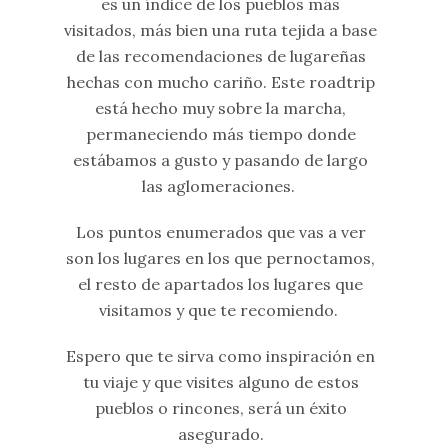
es un índice de los pueblos más
visitados, más bien una ruta tejida a base
de las recomendaciones de lugareñas
hechas con mucho cariño. Este roadtrip
está hecho muy sobre la marcha,
permaneciendo más tiempo donde
estábamos a gusto y pasando de largo
las aglomeraciones.
Los puntos enumerados que vas a ver
son los lugares en los que pernoctamos,
el resto de apartados los lugares que
visitamos y que te recomiendo.
Espero que te sirva como inspiración en
tu viaje y que visites alguno de estos
pueblos o rincones, será un éxito
asegurado.