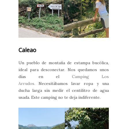
Caleao
Un pueblo de montaña de estampa bucólica,
ideal para desconectar. Nos quedamos unos
días en el
Camping Los
Arrudos.
Necesitábamos lavar ropa y una
ducha larga sin medir el centilitro de agua
usada. Este camping no te deja indiferente.