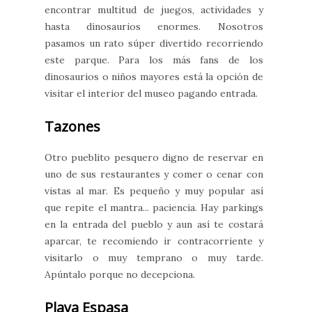
encontrar multitud de juegos, actividades y
hasta dinosaurios enormes. Nosotros
pasamos un rato súper divertido recorriendo
este parque. Para los más fans de los
dinosaurios o niños mayores está la opción de
visitar el interior del museo pagando entrada.
Tazones
Otro pueblito pesquero digno de reservar en
uno de sus restaurantes y comer o cenar con
vistas al mar. Es pequeño y muy popular así
que repite el mantra... paciencia. Hay parkings
en la entrada del pueblo y aun así te costará
aparcar, te recomiendo ir contracorriente y
visitarlo o muy temprano o muy tarde.
Apúntalo porque no decepciona.
Playa Espasa