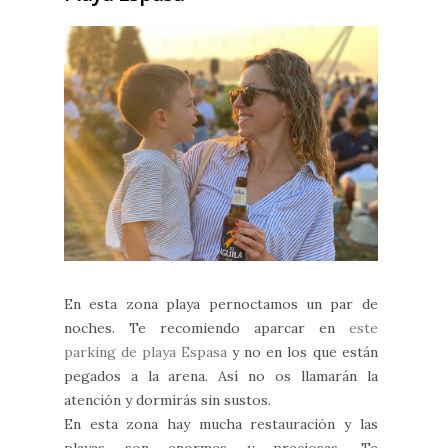
En esta zona playa pernoctamos un par de
noches. Te recomiendo aparcar en
este
parking de playa Espasa
y no en los que están
pegados a la arena. Así no os llamarán la
atención y dormirás sin sustos.
En esta zona hay mucha restauración y las