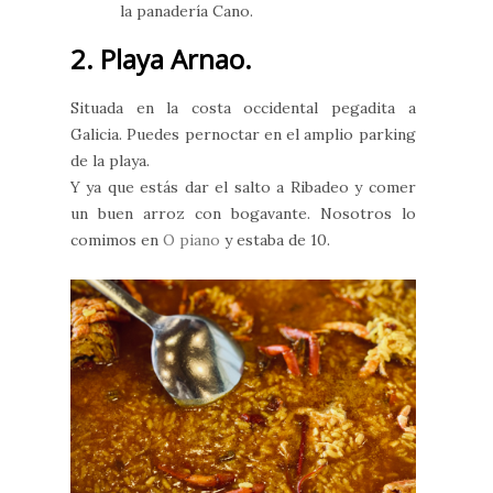
la panadería Cano.
2. Playa Arnao.
Situada en la costa occidental pegadita a
Galicia. Puedes pernoctar en el amplio parking
de la playa.
Y ya que estás dar el salto a Ribadeo y comer
un buen arroz con bogavante. Nosotros lo
comimos en
O piano
y estaba de 10.