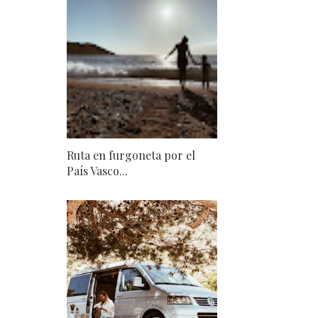
Ruta en furgoneta por el
País Vasco...