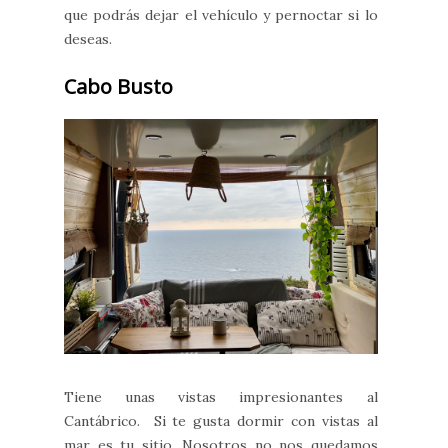
que podrás dejar el vehículo y pernoctar si lo
deseas.
Cabo Busto
Tiene unas vistas impresionantes al
Cantábrico. Si te gusta dormir con vistas al
mar es tu sitio. Nosotros no nos quedamos