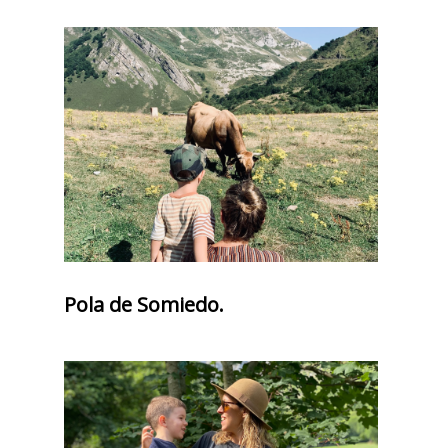
Pola de Somiedo.