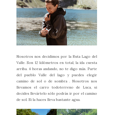
Nosotros nos decidimos por la Ruta Lago del
Valle. Son 12 kilómetros en total, la ida cuesta
arriba. 4 horas andando, no te digo más. Parte
del pueblo Valle del lago y puedes elegir
camino de sol o de sombra . Nosotros nos
llevamos el carro todoterreno de Luca, si
decides llevártelo sólo podrás ir por el camino
de sol. Si la haces lleva bastante agua.