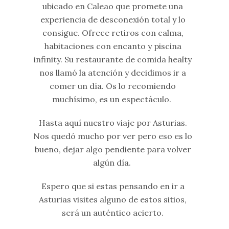
ubicado en Caleao que promete una
experiencia de desconexión total y lo
consigue. Ofrece retiros con calma,
habitaciones con encanto y piscina
infinity. Su restaurante de comida healty
nos llamó la atención y decidimos ir a
comer un día. Os lo recomiendo
muchísimo, es un espectáculo.
Hasta aquí nuestro viaje por Asturias.
Nos quedó mucho por ver pero eso es lo
bueno, dejar algo pendiente para volver
algún día.
Espero que si estas pensando en ir a
Asturias visites alguno de estos sitios,
será un auténtico acierto.