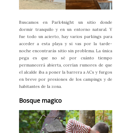
Buscamos en Park4night un sitio donde
dormir tranquilo y en un entorno natural. Y
fue todo un acierto, hay varios parkings para
acceder a esta playa y si vas por la tarde-
noche encontrarás sitio sin problema. La única
pega es que no sé por cuánto tiempo
permanecerá abierta, corrían rumores de que
el alcalde iba a poner la barrera a ACs y furgos
en breve por presiones de los campings y de
habitantes de la zona.
Bosque magico