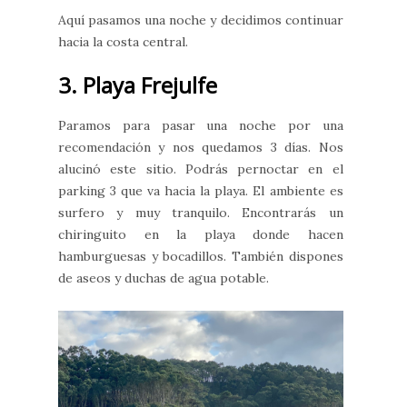
Aquí pasamos una noche y decidimos continuar
hacia la costa central.
3. Playa Frejulfe
Paramos para pasar una noche por una
recomendación y nos quedamos 3 días. Nos
alucinó este sitio. Podrás pernoctar en el
parking 3 que va hacia la playa. El ambiente es
surfero y muy tranquilo. Encontrarás un
chiringuito en la playa donde hacen
hamburguesas y bocadillos. También dispones
de aseos y duchas de agua potable.