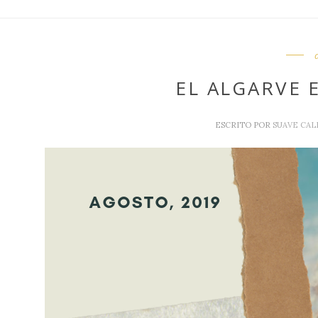
EL ALGARVE 
ESCRITO POR
SUAVE CAL