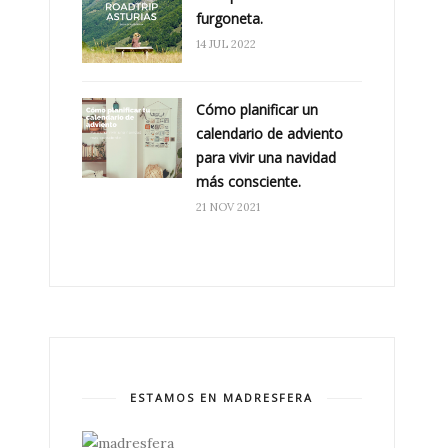
furgoneta.
14 JUL 2022
Cómo planificar un
calendario de adviento
para vivir una navidad
más consciente.
21 NOV 2021
ESTAMOS EN MADRESFERA