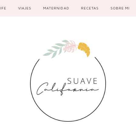
IFE
VIAJES
MATERNIDAD
RECETAS
SOBRE MI