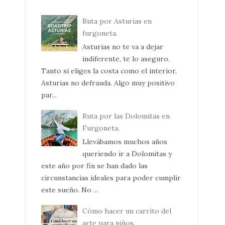
Ruta por Asturias en
furgoneta.
Asturias no te va a dejar
indiferente, te lo aseguro.
Tanto si eliges la costa como el interior,
Asturias no defrauda. Algo muy positivo
par...
Ruta por las Dolomitas en
Furgoneta.
Llevábamos muchos años
queriendo ir a Dolomitas y
este año por fin se han dado las
circunstancias ideales para poder cumplir
este sueño. No ...
Cómo hacer un carrito del
arte para niños.