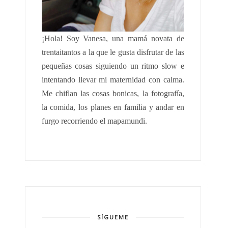
¡Hola!
Soy Vanesa, una mamá novata de
trentaitantos a la que le gusta disfrutar de las
pequeñas cosas siguiendo un ritmo slow e
intentando llevar mi maternidad con calma.
Me chiflan las cosas bonicas, la fotografía,
la comida, los planes en familia y andar en
furgo recorriendo el mapamundi.
SÍGUEME