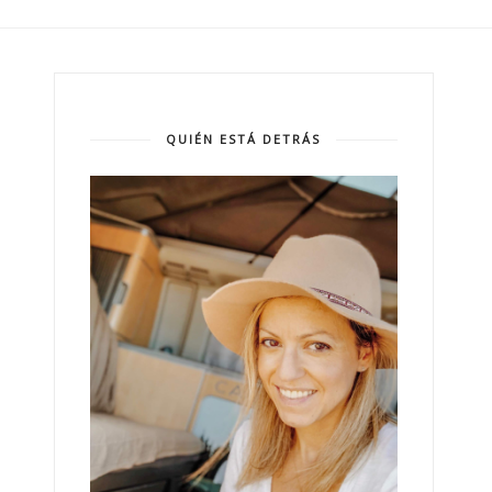
QUIÉN ESTÁ DETRÁS