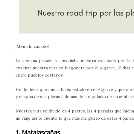
¡Menudo cambio!
La semana pasada te enseñaba nuestra escapada por la 
enseñar nuestra ruta en furgoneta por el Algarve, 10 días 
entre pueblos costeros.
He de decir que nunca había estado en el Algarve y que me 
y el agua de sus playas (además de congelada) de un azul cr
Nuestra ruta se divide en 4 partes, las 4 paradas que hici
un viaje así te cuento lo que más me gustó de estas 4 parad
1. Matalascañas.